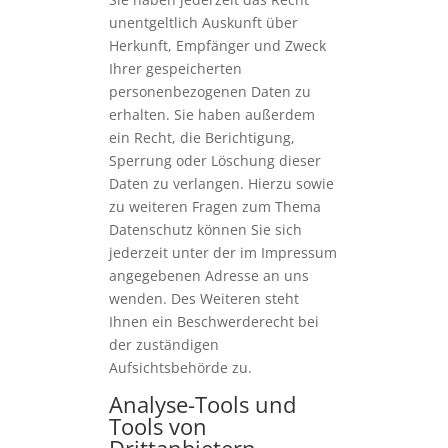
unentgeltlich Auskunft über
Herkunft, Empfänger und Zweck
Ihrer gespeicherten
personenbezogenen Daten zu
erhalten. Sie haben außerdem
ein Recht, die Berichtigung,
Sperrung oder Löschung dieser
Daten zu verlangen. Hierzu sowie
zu weiteren Fragen zum Thema
Datenschutz können Sie sich
jederzeit unter der im Impressum
angegebenen Adresse an uns
wenden. Des Weiteren steht
Ihnen ein Beschwerderecht bei
der zuständigen
Aufsichtsbehörde zu.
Analyse-Tools und
Tools von