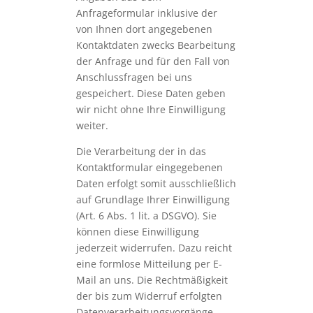
Anfrageformular inklusive der
von Ihnen dort angegebenen
Kontaktdaten zwecks Bearbeitung
der Anfrage und für den Fall von
Anschlussfragen bei uns
gespeichert. Diese Daten geben
wir nicht ohne Ihre Einwilligung
weiter.
Die Verarbeitung der in das
Kontaktformular eingegebenen
Daten erfolgt somit ausschließlich
auf Grundlage Ihrer Einwilligung
(Art. 6 Abs. 1 lit. a DSGVO). Sie
können diese Einwilligung
jederzeit widerrufen. Dazu reicht
eine formlose Mitteilung per E-
Mail an uns. Die Rechtmäßigkeit
der bis zum Widerruf erfolgten
Datenverarbeitungsvorgänge