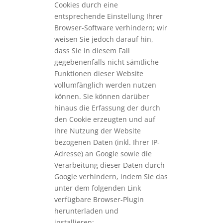
Cookies durch eine
entsprechende Einstellung Ihrer
Browser-Software verhindern; wir
weisen Sie jedoch darauf hin,
dass Sie in diesem Fall
gegebenenfalls nicht sämtliche
Funktionen dieser Website
vollumfänglich werden nutzen
können. Sie können darüber
hinaus die Erfassung der durch
den Cookie erzeugten und auf
Ihre Nutzung der Website
bezogenen Daten (inkl. Ihrer IP-
Adresse) an Google sowie die
Verarbeitung dieser Daten durch
Google verhindern, indem Sie das
unter dem folgenden Link
verfügbare Browser-Plugin
herunterladen und
installieren:
https://tools.google.c