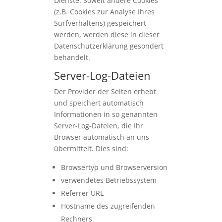
Dienste. Soweit andere Cookies
(z.B. Cookies zur Analyse Ihres
Surfverhaltens) gespeichert
werden, werden diese in dieser
Datenschutzerklärung gesondert
behandelt.
Server-Log-Dateien
Der Provider der Seiten erhebt
und speichert automatisch
Informationen in so genannten
Server-Log-Dateien, die Ihr
Browser automatisch an uns
übermittelt. Dies sind:
Browsertyp und Browserversion
verwendetes Betriebssystem
Referrer URL
Hostname des zugreifenden
Rechners