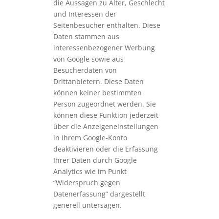
die Aussagen zu Alter, Geschlecht
und Interessen der
Seitenbesucher enthalten. Diese
Daten stammen aus
interessenbezogener Werbung
von Google sowie aus
Besucherdaten von
Drittanbietern. Diese Daten
können keiner bestimmten
Person zugeordnet werden. Sie
können diese Funktion jederzeit
über die Anzeigeneinstellungen
in Ihrem Google-Konto
deaktivieren oder die Erfassung
Ihrer Daten durch Google
Analytics wie im Punkt
“Widerspruch gegen
Datenerfassung” dargestellt
generell untersagen.