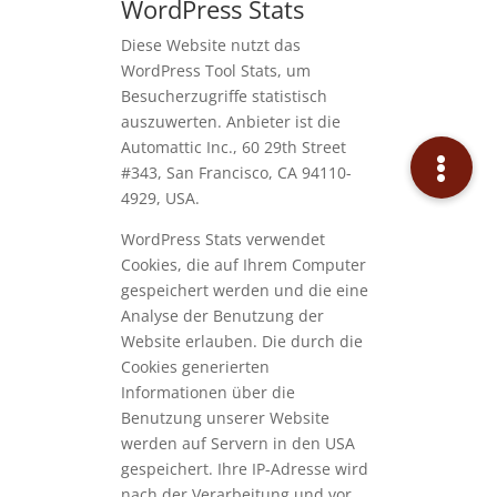
WordPress Stats
Diese Website nutzt das
WordPress Tool Stats, um
Besucherzugriffe statistisch
auszuwerten. Anbieter ist die
Automattic Inc., 60 29th Street
#343, San Francisco, CA 94110-
4929, USA.
WordPress Stats verwendet
Cookies, die auf Ihrem Computer
gespeichert werden und die eine
Analyse der Benutzung der
Website erlauben. Die durch die
Cookies generierten
Informationen über die
Benutzung unserer Website
werden auf Servern in den USA
gespeichert. Ihre IP-Adresse wird
nach der Verarbeitung und vor