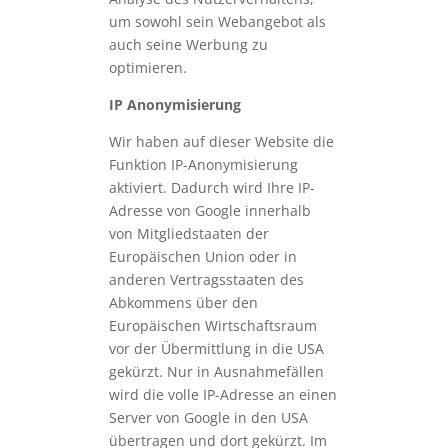
um sowohl sein Webangebot als
auch seine Werbung zu
optimieren.
IP Anonymisierung
Wir haben auf dieser Website die
Funktion IP-Anonymisierung
aktiviert. Dadurch wird Ihre IP-
Adresse von Google innerhalb
von Mitgliedstaaten der
Europäischen Union oder in
anderen Vertragsstaaten des
Abkommens über den
Europäischen Wirtschaftsraum
vor der Übermittlung in die USA
gekürzt. Nur in Ausnahmefällen
wird die volle IP-Adresse an einen
Server von Google in den USA
übertragen und dort gekürzt. Im