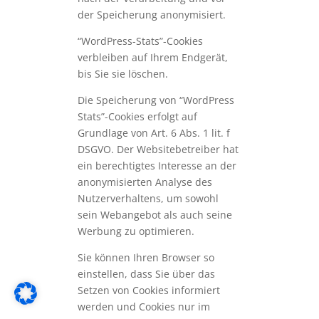
der Speicherung anonymisiert.
“WordPress-Stats”-Cookies
verbleiben auf Ihrem Endgerät,
bis Sie sie löschen.
Die Speicherung von “WordPress
Stats”-Cookies erfolgt auf
Grundlage von Art. 6 Abs. 1 lit. f
DSGVO. Der Websitebetreiber hat
ein berechtigtes Interesse an der
anonymisierten Analyse des
Nutzerverhaltens, um sowohl
sein Webangebot als auch seine
Werbung zu optimieren.
Sie können Ihren Browser so
einstellen, dass Sie über das
Setzen von Cookies informiert
werden und Cookies nur im