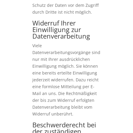
Schutz der Daten vor dem Zugriff
durch Dritte ist nicht möglich.
Widerruf Ihrer
Einwilligung zur
Datenverarbeitung
Viele
Datenverarbeitungsvorgänge sind
nur mit Ihrer ausdrücklichen
Einwilligung möglich. Sie können
eine bereits erteilte Einwilligung
jederzeit widerrufen. Dazu reicht
eine formlose Mitteilung per E-
Mail an uns. Die Rechtmäßigkeit
der bis zum Widerruf erfolgten
Datenverarbeitung bleibt vom
Widerruf unberührt.
Beschwerderecht bei
der zuständigen