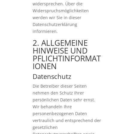
widersprechen. Über die
Widerspruchsmöglichkeiten
werden wir Sie in dieser
Datenschutzerklärung
informieren.
2. ALLGEMEINE
HINWEISE UND
PFLICHTINFORMAT
IONEN
Datenschutz
Die Betreiber dieser Seiten
nehmen den Schutz Ihrer
persönlichen Daten sehr ernst.
Wir behandeln Ihre
personenbezogenen Daten
vertraulich und entsprechend der
gesetzlichen