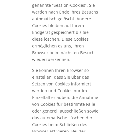
genannte “Session-Cookies”. Sie
werden nach Ende Ihres Besuchs
automatisch gelöscht. Andere
Cookies bleiben auf Ihrem
Endgerät gespeichert bis Sie
diese löschen. Diese Cookies
ermöglichen es uns, Ihren
Browser beim nächsten Besuch
wiederzuerkennen.
Sie können Ihren Browser so
einstellen, dass Sie über das
Setzen von Cookies informiert
werden und Cookies nur im
Einzelfall erlauben, die Annahme
von Cookies für bestimmte Fälle
oder generell ausschließen sowie
das automatische Löschen der
Cookies beim Schließen des
Browser aktivieren. Bei der