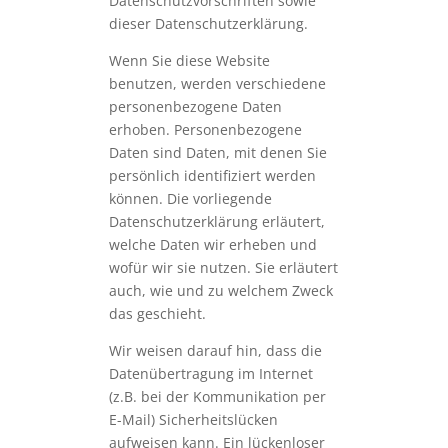
Datenschutzvorschriften sowie
dieser Datenschutzerklärung.
Wenn Sie diese Website
benutzen, werden verschiedene
personenbezogene Daten
erhoben. Personenbezogene
Daten sind Daten, mit denen Sie
persönlich identifiziert werden
können. Die vorliegende
Datenschutzerklärung erläutert,
welche Daten wir erheben und
wofür wir sie nutzen. Sie erläutert
auch, wie und zu welchem Zweck
das geschieht.
Wir weisen darauf hin, dass die
Datenübertragung im Internet
(z.B. bei der Kommunikation per
E-Mail) Sicherheitslücken
aufweisen kann. Ein lückenloser