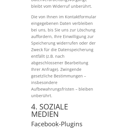
bleibt vom Widerruf unberührt.
Die von Ihnen im Kontaktformular
eingegebenen Daten verbleiben
bei uns, bis Sie uns zur Löschung
auffordern, Ihre Einwilligung zur
Speicherung widerrufen oder der
Zweck für die Datenspeicherung
entfällt (z.B. nach
abgeschlossener Bearbeitung
Ihrer Anfrage). Zwingende
gesetzliche Bestimmungen –
insbesondere
Aufbewahrungsfristen – bleiben
unberührt.
4. SOZIALE
MEDIEN
Facebook-Plugins