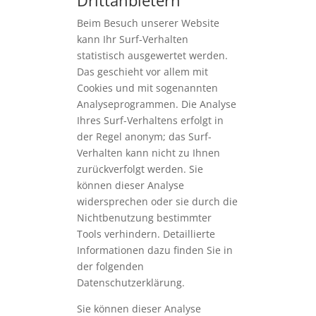
Drittanbietern
Beim Besuch unserer Website
kann Ihr Surf-Verhalten
statistisch ausgewertet werden.
Das geschieht vor allem mit
Cookies und mit sogenannten
Analyseprogrammen. Die Analyse
Ihres Surf-Verhaltens erfolgt in
der Regel anonym; das Surf-
Verhalten kann nicht zu Ihnen
zurückverfolgt werden. Sie
können dieser Analyse
widersprechen oder sie durch die
Nichtbenutzung bestimmter
Tools verhindern. Detaillierte
Informationen dazu finden Sie in
der folgenden
Datenschutzerklärung.
Sie können dieser Analyse