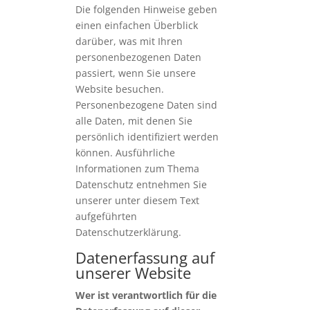
Die folgenden Hinweise geben
einen einfachen Überblick
darüber, was mit Ihren
personenbezogenen Daten
passiert, wenn Sie unsere
Website besuchen.
Personenbezogene Daten sind
alle Daten, mit denen Sie
persönlich identifiziert werden
können. Ausführliche
Informationen zum Thema
Datenschutz entnehmen Sie
unserer unter diesem Text
aufgeführten
Datenschutzerklärung.
Datenerfassung auf
unserer Website
Wer ist verantwortlich für die