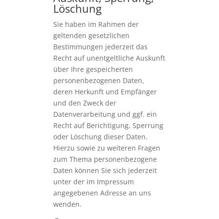
Löschung
Sie haben im Rahmen der
geltenden gesetzlichen
Bestimmungen jederzeit das
Recht auf unentgeltliche Auskunft
über Ihre gespeicherten
personenbezogenen Daten,
deren Herkunft und Empfänger
und den Zweck der
Datenverarbeitung und ggf. ein
Recht auf Berichtigung, Sperrung
oder Löschung dieser Daten.
Hierzu sowie zu weiteren Fragen
zum Thema personenbezogene
Daten können Sie sich jederzeit
unter der im Impressum
angegebenen Adresse an uns
wenden.