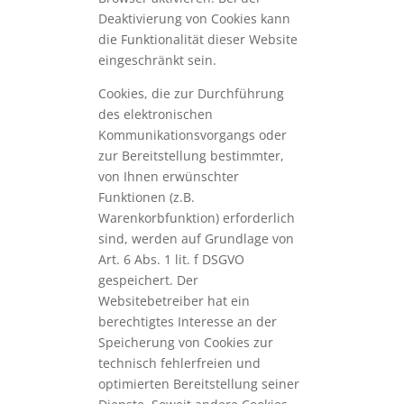
Deaktivierung von Cookies kann
die Funktionalität dieser Website
eingeschränkt sein.
Cookies, die zur Durchführung
des elektronischen
Kommunikationsvorgangs oder
zur Bereitstellung bestimmter,
von Ihnen erwünschter
Funktionen (z.B.
Warenkorbfunktion) erforderlich
sind, werden auf Grundlage von
Art. 6 Abs. 1 lit. f DSGVO
gespeichert. Der
Websitebetreiber hat ein
berechtigtes Interesse an der
Speicherung von Cookies zur
technisch fehlerfreien und
optimierten Bereitstellung seiner