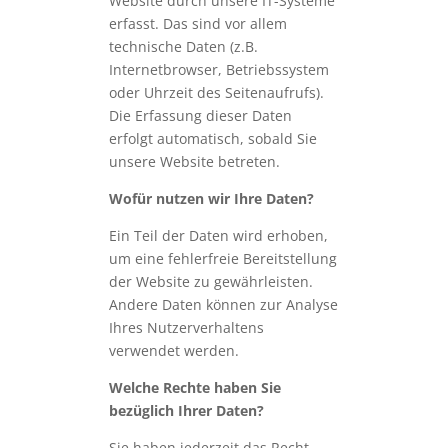
Website durch unsere IT-Systeme
erfasst. Das sind vor allem
technische Daten (z.B.
Internetbrowser, Betriebssystem
oder Uhrzeit des Seitenaufrufs).
Die Erfassung dieser Daten
erfolgt automatisch, sobald Sie
unsere Website betreten.
Wofür nutzen wir Ihre Daten?
Ein Teil der Daten wird erhoben,
um eine fehlerfreie Bereitstellung
der Website zu gewährleisten.
Andere Daten können zur Analyse
Ihres Nutzerverhaltens
verwendet werden.
Welche Rechte haben Sie
bezüglich Ihrer Daten?
Sie haben jederzeit das Recht