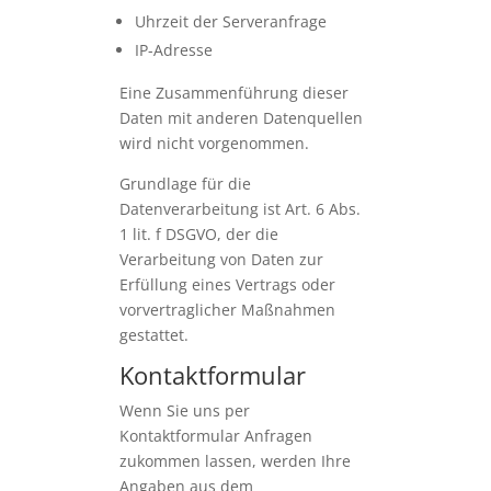
Uhrzeit der Serveranfrage
IP-Adresse
Eine Zusammenführung dieser
Daten mit anderen Datenquellen
wird nicht vorgenommen.
Grundlage für die
Datenverarbeitung ist Art. 6 Abs.
1 lit. f DSGVO, der die
Verarbeitung von Daten zur
Erfüllung eines Vertrags oder
vorvertraglicher Maßnahmen
gestattet.
Kontaktformular
Wenn Sie uns per
Kontaktformular Anfragen
zukommen lassen, werden Ihre
Angaben aus dem