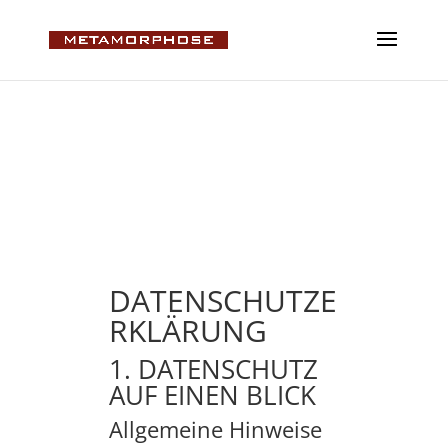
DATENSCHUTZE
RKLÄRUNG
1. DATENSCHUTZ
AUF EINEN BLICK
Allgemeine Hinweise