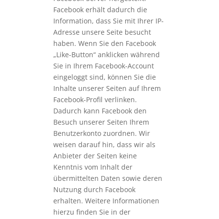
Facebook erhält dadurch die
Information, dass Sie mit Ihrer IP-
Adresse unsere Seite besucht
haben. Wenn Sie den Facebook
„Like-Button“ anklicken während
Sie in Ihrem Facebook-Account
eingeloggt sind, können Sie die
Inhalte unserer Seiten auf Ihrem
Facebook-Profil verlinken.
Dadurch kann Facebook den
Besuch unserer Seiten Ihrem
Benutzerkonto zuordnen. Wir
weisen darauf hin, dass wir als
Anbieter der Seiten keine
Kenntnis vom Inhalt der
übermittelten Daten sowie deren
Nutzung durch Facebook
erhalten. Weitere Informationen
hierzu finden Sie in der