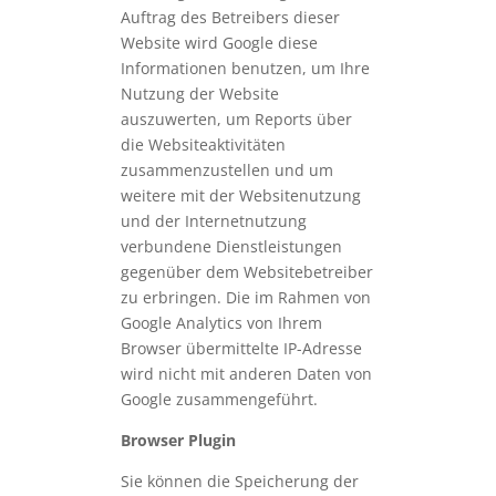
Auftrag des Betreibers dieser
Website wird Google diese
Informationen benutzen, um Ihre
Nutzung der Website
auszuwerten, um Reports über
die Websiteaktivitäten
zusammenzustellen und um
weitere mit der Websitenutzung
und der Internetnutzung
verbundene Dienstleistungen
gegenüber dem Websitebetreiber
zu erbringen. Die im Rahmen von
Google Analytics von Ihrem
Browser übermittelte IP-Adresse
wird nicht mit anderen Daten von
Google zusammengeführt.
Browser Plugin
Sie können die Speicherung der