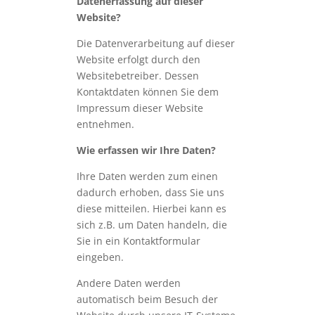
Datenerfassung auf dieser
Website?
Die Datenverarbeitung auf dieser
Website erfolgt durch den
Websitebetreiber. Dessen
Kontaktdaten können Sie dem
Impressum dieser Website
entnehmen.
Wie erfassen wir Ihre Daten?
Ihre Daten werden zum einen
dadurch erhoben, dass Sie uns
diese mitteilen. Hierbei kann es
sich z.B. um Daten handeln, die
Sie in ein Kontaktformular
eingeben.
Andere Daten werden
automatisch beim Besuch der