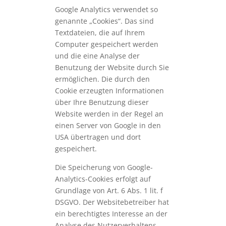
Google Analytics verwendet so
genannte „Cookies“. Das sind
Textdateien, die auf Ihrem
Computer gespeichert werden
und die eine Analyse der
Benutzung der Website durch Sie
ermöglichen. Die durch den
Cookie erzeugten Informationen
über Ihre Benutzung dieser
Website werden in der Regel an
einen Server von Google in den
USA übertragen und dort
gespeichert.
Die Speicherung von Google-
Analytics-Cookies erfolgt auf
Grundlage von Art. 6 Abs. 1 lit. f
DSGVO. Der Websitebetreiber hat
ein berechtigtes Interesse an der
Analyse des Nutzerverhaltens,