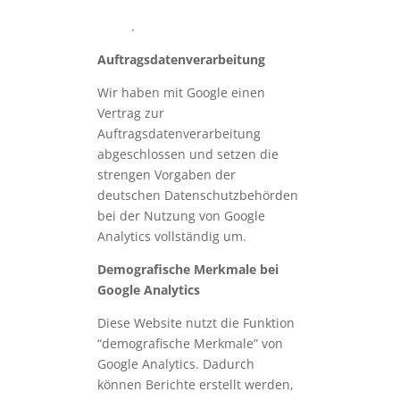
m/analytics/answer/6004245?
hl=de
.
Auftragsdatenverarbeitung
Wir haben mit Google einen
Vertrag zur
Auftragsdatenverarbeitung
abgeschlossen und setzen die
strengen Vorgaben der
deutschen Datenschutzbehörden
bei der Nutzung von Google
Analytics vollständig um.
Demografische Merkmale bei
Google Analytics
Diese Website nutzt die Funktion
“demografische Merkmale” von
Google Analytics. Dadurch
können Berichte erstellt werden,