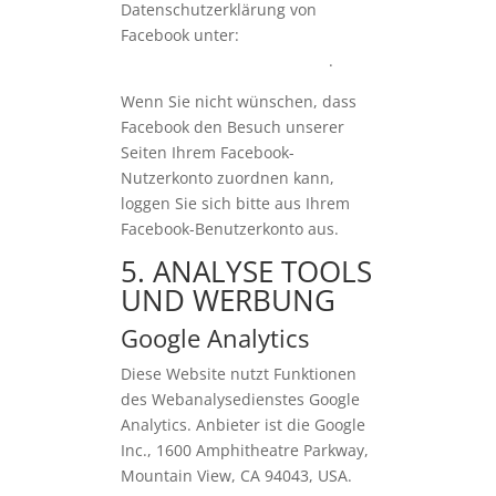
Datenschutzerklärung von
Facebook unter:
https://de-
de.facebook.com/policy.php
.
Wenn Sie nicht wünschen, dass
Facebook den Besuch unserer
Seiten Ihrem Facebook-
Nutzerkonto zuordnen kann,
loggen Sie sich bitte aus Ihrem
Facebook-Benutzerkonto aus.
5. ANALYSE TOOLS
UND WERBUNG
Google Analytics
Diese Website nutzt Funktionen
des Webanalysedienstes Google
Analytics. Anbieter ist die Google
Inc., 1600 Amphitheatre Parkway,
Mountain View, CA 94043, USA.