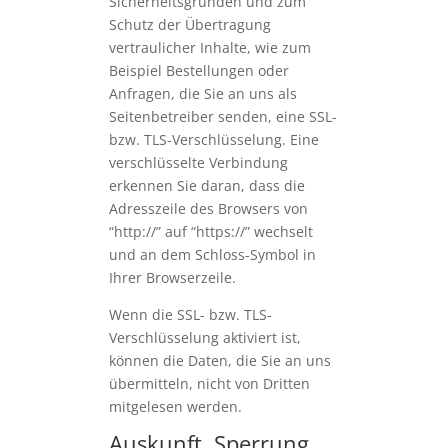
Sicherheitsgründen und zum
Schutz der Übertragung
vertraulicher Inhalte, wie zum
Beispiel Bestellungen oder
Anfragen, die Sie an uns als
Seitenbetreiber senden, eine SSL-
bzw. TLS-Verschlüsselung. Eine
verschlüsselte Verbindung
erkennen Sie daran, dass die
Adresszeile des Browsers von
“http://” auf “https://” wechselt
und an dem Schloss-Symbol in
Ihrer Browserzeile.
Wenn die SSL- bzw. TLS-
Verschlüsselung aktiviert ist,
können die Daten, die Sie an uns
übermitteln, nicht von Dritten
mitgelesen werden.
Auskunft, Sperrung,