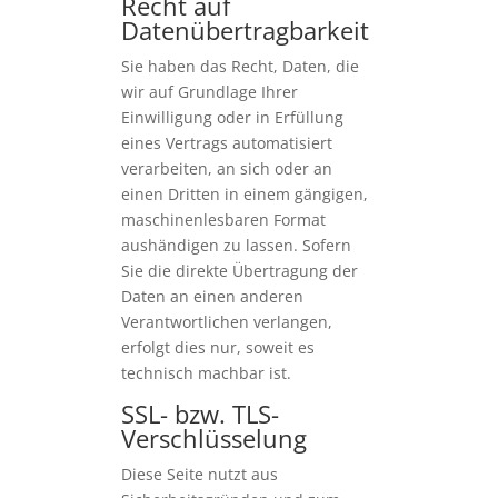
Recht auf
Datenübertragbarkeit
Sie haben das Recht, Daten, die
wir auf Grundlage Ihrer
Einwilligung oder in Erfüllung
eines Vertrags automatisiert
verarbeiten, an sich oder an
einen Dritten in einem gängigen,
maschinenlesbaren Format
aushändigen zu lassen. Sofern
Sie die direkte Übertragung der
Daten an einen anderen
Verantwortlichen verlangen,
erfolgt dies nur, soweit es
technisch machbar ist.
SSL- bzw. TLS-
Verschlüsselung
Diese Seite nutzt aus