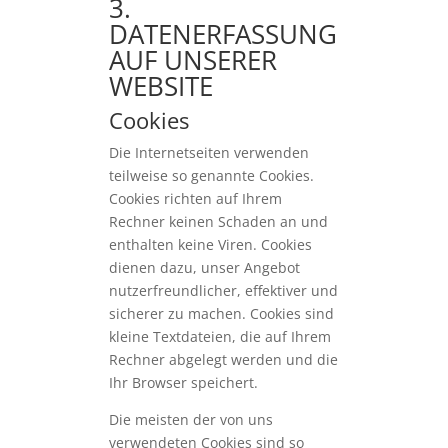
3.
DATENERFASSUNG
AUF UNSERER
WEBSITE
Cookies
Die Internetseiten verwenden
teilweise so genannte Cookies.
Cookies richten auf Ihrem
Rechner keinen Schaden an und
enthalten keine Viren. Cookies
dienen dazu, unser Angebot
nutzerfreundlicher, effektiver und
sicherer zu machen. Cookies sind
kleine Textdateien, die auf Ihrem
Rechner abgelegt werden und die
Ihr Browser speichert.
Die meisten der von uns
verwendeten Cookies sind so